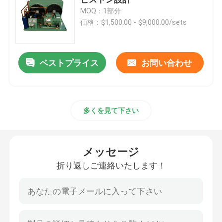
MOQ：1部分
価格：$1,500.00 - $9,000.00/sets
冷蔵室の空気クーラー
冷蔵室のコンデンサー
ベストプライス
お問い合わせ
冷蔵室の冷凍装置
多くを見て下さい
冷蔵室の凝縮の単位
メッセージ
水は凝縮の単位を冷却した
折り返しご連絡いたします！
圧縮機の凝縮の単位
水によって冷却されるコンデンサー