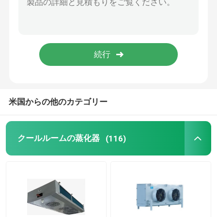
フリーザー部屋の凝縮の単位
スクロール凝縮の単位
横の液体の受信機
米国からの他のカテゴリー
クールルームの蒸化器
(116)