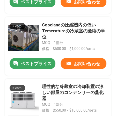
ベストプライス
お問い合わせ
Copelandの圧縮機内の低い
Temeratureの冷蔵室の凝縮の単
位
MOQ：1部分
価格：$500.00 - $1,000.00/sets
ベストプライス
お問い合わせ
理性的な冷蔵室の冷却装置の涼
しい部屋のコンデンサーの蒸化
器
MOQ：1部分
価格：$550.00 - $10,000.00/sets