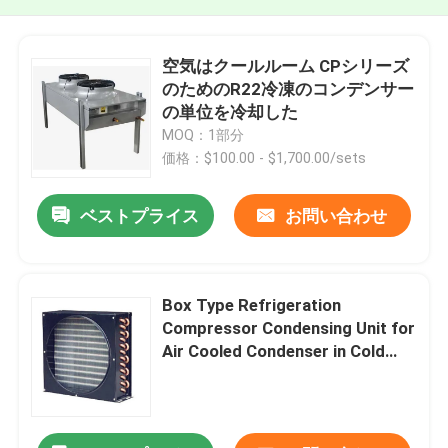
空気はクールルーム CPシリーズ
のためのR22冷凍のコンデンサー
の単位を冷却した
MOQ：1部分
価格：$100.00 - $1,700.00/sets
ベストプライス
お問い合わせ
Box Type Refrigeration
Compressor Condensing Unit for
Air Cooled Condenser in Cold
Chain Logistics