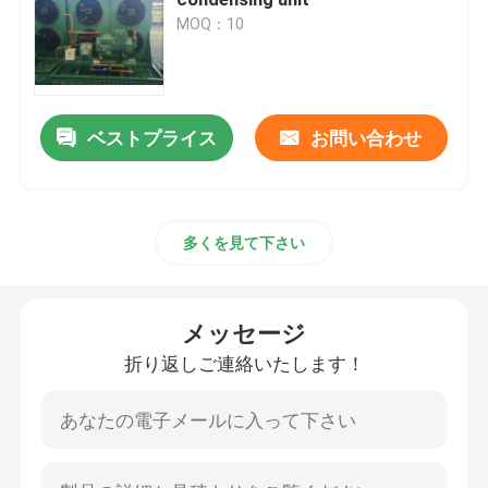
MOQ：10
冷蔵室の空気クーラー
冷蔵室のコンデンサー
ベストプライス
お問い合わせ
冷蔵室の冷凍装置
多くを見て下さい
冷蔵室の凝縮の単位
メッセージ
水は凝縮の単位を冷却した
折り返しご連絡いたします！
圧縮機の凝縮の単位
水によって冷却されるコンデンサー