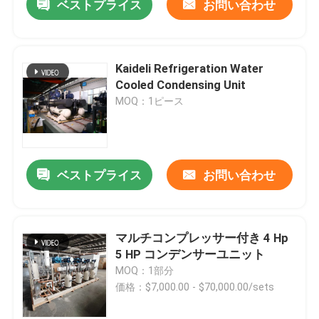
ベストプライス
お問い合わせ
Kaideli Refrigeration Water
Cooled Condensing Unit
MOQ：1ピース
ベストプライス
お問い合わせ
マルチコンプレッサー付き 4 Hp
5 HP コンデンサーユニット
MOQ：1部分
価格：$7,000.00 - $70,000.00/sets