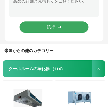
フリーザー部屋の凝縮の単位
スクロール凝縮の単位
横の液体の受信機
米国からの他のカテゴリー
クールルームの蒸化器
(116)