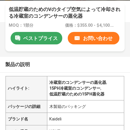
低温貯蔵のためのVのタイプ空気によって冷却され
る冷蔵室のコンデンサーの蒸化器
MOQ：1部分
価格：$355.00 - $4,100.00/sets
ベストプライス
お問い合わせ
製品の説明
冷蔵室のコンデンサーの蒸化器
,
ハイライト:
15PH冷蔵室のコンデンサー
,
低温貯蔵のための15PH蒸化器
パッケージの詳細
木製箱のパッキング
ブランド名
Kaideli