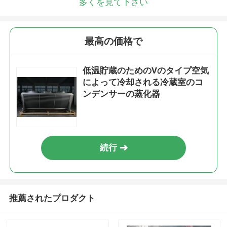
多くを見て下さい
最高の価格で
低温貯蔵のためのVのタイプ空気
によって冷却される冷蔵室のコ
ンデンサーの蒸化器
続行
推薦されたプロダクト