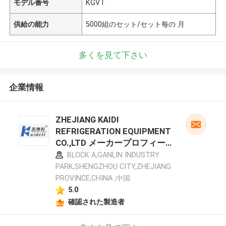
モデル番号
KGVT
供給の能力
5000組のセット/セット每の 月
多くを見て下さい
企業情報
ZHEJIANG KAIDI
REFRIGERATION EQUIPMENT
CO.,LTD メーカープロフィー
ル
BLOCK A,GANLIN INDUSTRY
PARK,SHENGZHOU CITY,ZHEJIANG
PROVINCE,CHINA ,中国
5.0
確認された製造者