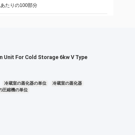
日あたりの100部分
 Unit For Cold Storage 6kw V Type
冷蔵室の蒸化器の単位
冷蔵室の蒸化器
の圧縮機の単位