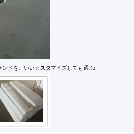
ンドを、いいカスタマイズしても選ぶ: