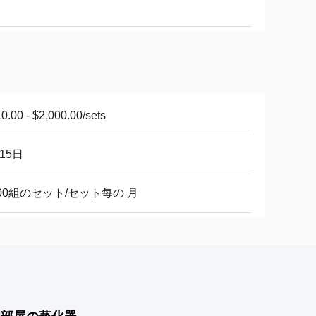
0.00 - $2,000.00/sets
-15日
000組のセット/セット每の 月