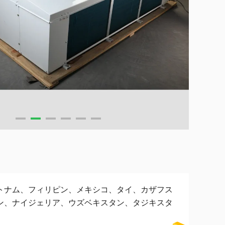
トナム、フィリピン、メキシコ、タイ、カザフス
ン、ナイジェリア、ウズベキスタン、タジキスタ