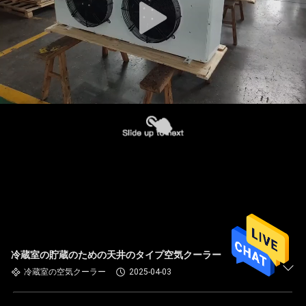
冷蔵室の貯蔵のための天井のタイプ空気クーラー
冷蔵室の空気クーラー
2025-04-03